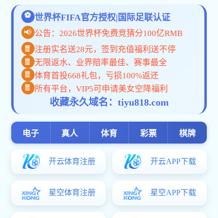
网站首页
/
产
产品中心
PRODUCT
扬声器
耳机、耳塞类
TZYD1125BX