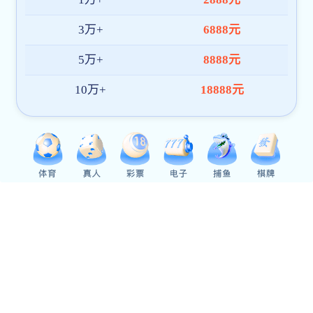
江西省南昌市南昌县向塘镇莲溪大道29号
2642911018
开云(kaiyun)体育登录-开云世界杯（中国）:
扬声器
耳机、耳塞类
手机类
笔记本电脑类
数码产品类
电话机、迷你音响类