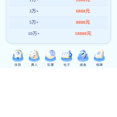
江西省南昌市南昌县向塘镇莲溪大道29号
2642911018
开云(kaiyun)体育登录-开云世界杯（中国）:
扬声器
耳机、耳塞类
手机类
笔记本电脑类
数码产品类
电话机、迷你音响类